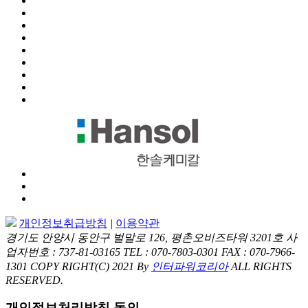
개인정보취급방침
|
이용약관
경기도 안양시 동안구 벌말로 126, 평촌오비즈타워 3201호
사
업자번호 : 737-81-03165
TEL : 070-7803-0301
FAX : 070-7966-
1301
COPY RIGHT(C) 2021 By
인터파워코리아
ALL RIGHTS
RESERVED.
개인정보처리방침 동의