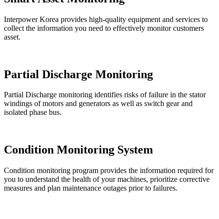
Interpower Korea provides high-quality equipment and services to
collect the information you need to effectively monitor customers
asset.
Partial Discharge Monitoring
Partial Discharge monitoring identifies risks of failure in the stator
windings of motors and generators as well as switch gear and
isolated phase bus.
Condition Monitoring System
Condition monitoring program provides the information required for
you to understand the health of your machines, prioritize corrective
measures and plan maintenance outages prior to failures.