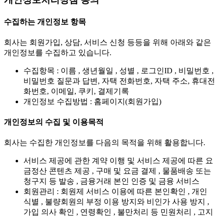
수집하는 개인정보 항목
회사는 회원가입, 상담, 서비스 신청 등등을 위해 아래와 같은
개인정보를 수집하고 있습니다.
수집항목 : 이름 , 생년월일 , 성별 , 로그인ID , 비밀번호 ,
비밀번호 질문과 답변, 자택 전화번호, 자택 주소, 휴대전
화번호, 이메일, 쿠키, 결제기록
개인정보 수집방법 : 홈페이지(회원가입)
개인정보의 수집 및 이용목적
회사는 수집한 개인정보를 다음의 목적을 위해 활용합니다.
서비스 제공에 관한 계약 이행 및 서비스 제공에 따른 요
금정산 콘텐츠 제공 , 구매 및 요금 결제 , 물품배송 또는
청구지 등 발송 , 금융거래 본인 인증 및 금융 서비스
회원관리 : 회원제 서비스 이용에 따른 본인확인 , 개인
식별 , 불량회원의 부정 이용 방지와 비인가 사용 방지 ,
가입 의사 확인 , 연령확인 , 불만처리 등 민원처리 , 고지