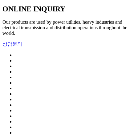
ONLINE
INQUIRY
Our products are used by power utilities, heavy industries and
electrical transmission and distribution operations throughout the
world.
상담문의