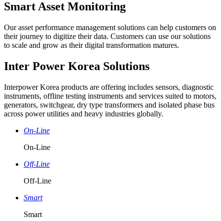
Smart Asset Monitoring
Our asset performance management solutions can help customers on
their journey to digitize their data. Customers can use our solutions
to scale and grow as their digital transformation matures.
Inter Power Korea
Solutions
Interpower Korea products are offering includes sensors, diagnostic
instruments, offline testing instruments and services suited to motors,
generators, switchgear, dry type transformers and isolated phase bus
across power utilities and heavy industries globally.
On-Line
On-Line
Off-Line
Off-Line
Smart
Smart